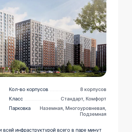
Кол-во корпусов
8 корпусов
Класс
Стандарт, Комфорт
Парковка
Наземная, Многоуровневая,
Подземная
 всей инфраструктурой всего в паре минут