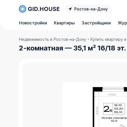
Ростов‑на‑Дону
Новостройки
Квартиры
Застройщики
Жур
Недвижимость в Ростов‑на‑Дону
Купить квартиру 
2-комнатная — 35,1 м² 16/18 эт