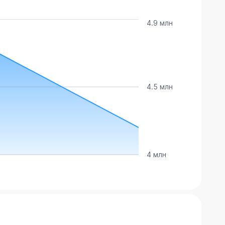
4.9 млн
4.5 млн
4 млн