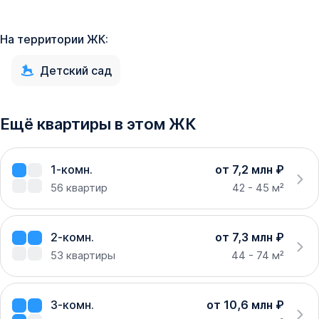
На территории ЖК:
Детский сад
Ещё квартиры в этом ЖК
1-комн.
от 7,2 млн ₽
56
квартир
42 - 45 м²
2-комн.
от 7,3 млн ₽
53
квартиры
44 - 74 м²
3-комн.
от 10,6 млн ₽