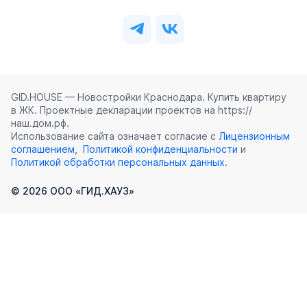
GID.HOUSE — Новостройки Краснодара. Купить квартиру
в ЖК. Проектные декларации проектов на https://
наш.дом.рф.
Использование сайта означает согласие с
Лицензионным
соглашением
,
Политикой конфиденциальности
и
Политикой обработки персональных данных
.
©
2026
ООО «ГИД.ХАУЗ»