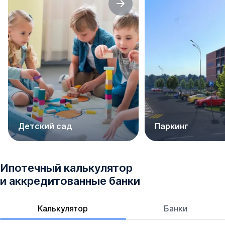
Детский сад
Паркинг
Ипотечный калькулятор
и аккредитованные банки
Калькулятор
Банки