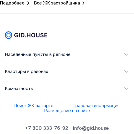
Подробнее
Все ЖК застройщика
Населённые пункты в регионе
Квартиры в районах
Комнатность
Поиск ЖК на карте
Правовая информация
Размещение на сайте
+7 800 333-76-92
info@gid.house