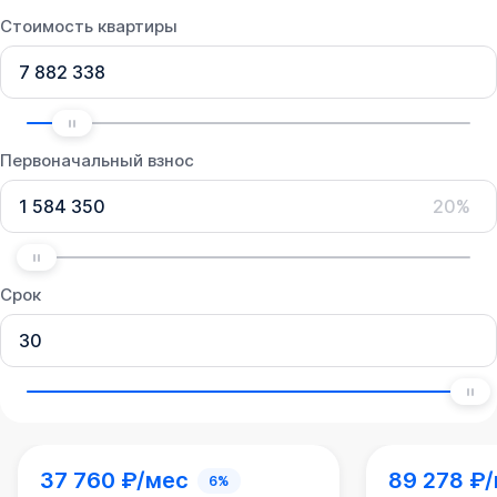
Стоимость квартиры
Первоначальный взнос
20%
Срок
37 760 ₽/мес
89 278 ₽
6%