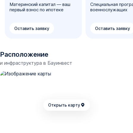
Материнский капитал — ваш
Специальная прогр
первый взнос по ипотеке
военнослужащих
Оставить заявку
Оставить заявку
Расположение
и инфраструктура в
Бауинвест
Открыть карту