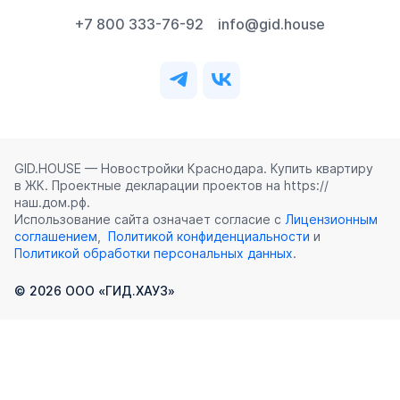
+7 800 333-76-92
info@gid.house
GID.HOUSE — Новостройки Краснодара. Купить квартиру
в ЖК. Проектные декларации проектов на https://
наш.дом.рф.
Использование сайта означает согласие с
Лицензионным
соглашением
,
Политикой конфиденциальности
и
Политикой обработки персональных данных
.
©
2026
ООО «ГИД.ХАУЗ»