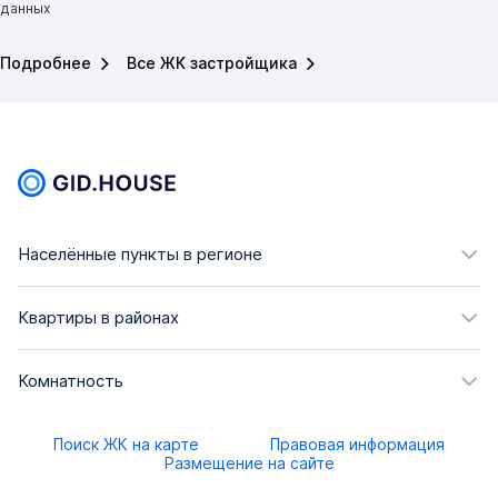
данных
Подробнее
Все ЖК застройщика
Населённые пункты в регионе
Квартиры в районах
Комнатность
Поиск ЖК на карте
Правовая информация
Размещение на сайте