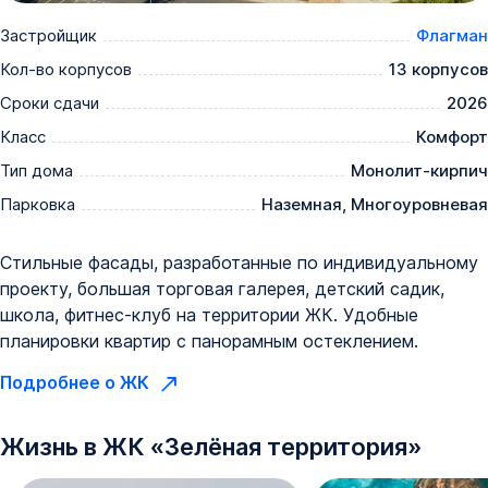
Застройщик
Флагман
Кол-во корпусов
13 корпусов
Сроки сдачи
2026
Класс
Комфорт
Тип дома
Монолит-кирпич
Парковка
Наземная, Многоуровневая
Стильные фасады, разработанные по индивидуальному
проекту, большая торговая галерея, детский садик,
школа, фитнес-клуб на территории ЖК. Удобные
планировки квартир с панорамным остеклением.
Подробнее о ЖК
Жизнь в
ЖК
«
Зелёная территория
»