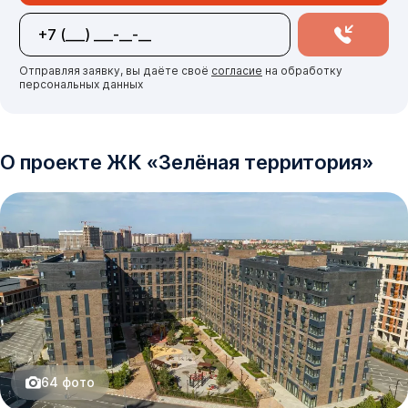
Отправляя заявку, вы даёте своё
согласие
на обработку
персональных данных
О проекте
ЖК
«
Зелёная территория
»
64
фото