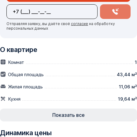
Отправляя заявку, вы даёте своё
согласие
на обработку
персональных данных
О квартире
Комнат
1
Общая площадь
43,44 м²
Жилая площадь
11,06 м²
Кухня
19,64 м²
Показать все
Динамика цены