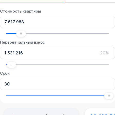
Стоимость квартиры
Первоначальный взнос
20%
Срок