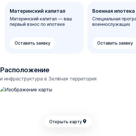
Материнский капитал
Военная ипотека
Материнский капитал — ваш
Специальная прогр
первый взнос по ипотеке
военнослужащих
Оставить заявку
Оставить заявку
Расположение
и инфраструктура в
Зелёная территория
Открыть карту