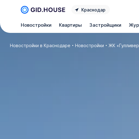
Краснодар
Новостройки
Квартиры
Застройщики
Жур
Новостройки в Краснодаре
Новостройки
ЖК «Гулливер