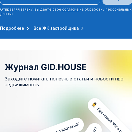
Отправляя заявку, вы даёте своё
согласие
на обработку персональных
данных
Подробнее
Все ЖК застройщика
Журнал GID.HOUSE
Заходите почитать полезные статьи и новости про
недвижимость