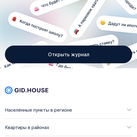
Открыть журнал
Населённые пункты в регионе
Квартиры в районах