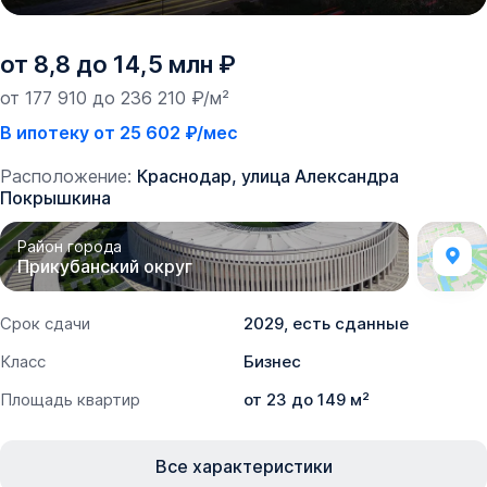
от 8,8 до 14,5 млн ₽
от 177 910 до 236 210 ₽/м²
В ипотеку от 25 602 ₽/мес
Расположение:
Краснодар, улица Александра
Покрышкина
Район города
Прикубанский округ
Срок сдачи
2029, есть сданные
Класс
Бизнес
Площадь квартир
от 23 до 149 м²
Все характеристики