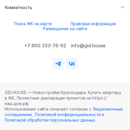
Комнатность
Поиск ЖК на карте
Правовая информация
Размещение на сайте
+7 800 333-76-92
info@gid.house
GID.HOUSE — Новостройки Краснодара. Купить квартиру
в ЖК. Проектные декларации проектов на https://
наш.дом.рф.
Использование сайта означает согласие с
Лицензионным
соглашением
,
Политикой конфиденциальности
и
Политикой обработки персональных данных
.