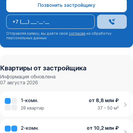
Позвонить застройщику
Отправляя заявку, вы даёте своё
согласие
на обработку
персональных данных
Квартиры от застройщика
Информация обновлена
07 августа 2026
1-комн.
от 8,8 млн ₽
28
квартир
37 - 50 м²
2-комн.
от 10,2 млн ₽