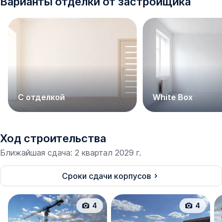
Варианты отделки от застройщика
С отделкой
White Box
Ход строительства
Ближайшая сдача
:
2 квартал 2029 г.
Сроки сдачи корпусов
4
4