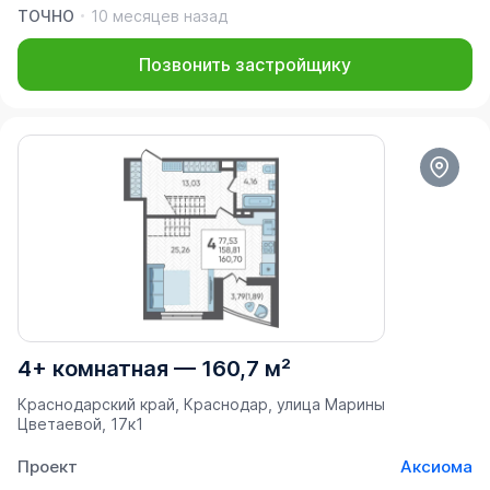
ТОЧНО
10 месяцев назад
Позвонить застройщику
4+ комнатная
—
160,7 м²
Краснодарский край, Краснодар, улица Марины
Цветаевой, 17к1
Проект
Аксиома