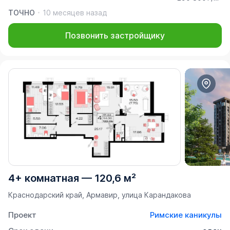
ТОЧНО
10 месяцев назад
Позвонить застройщику
4+ комнатная
—
120,6 м²
Краснодарский край, Армавир, улица Карандакова
Проект
Римские каникулы