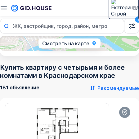
1
ЖК, застройщик, город, район, метро
Смотреть на карте
Купить квартиру с четырьмя и более
комнатами в Краснодарском крае
181 объявление
Рекомендуемые