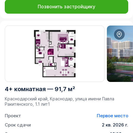
Позвонить застройщику
4+ комнатная
—
91,7 м²
Краснодарский край, Краснодар, улица имени Павла
Ракитянского, 1.1 лит1
Проект
Первое место
Срок сдачи
2 кв. 2026 г.