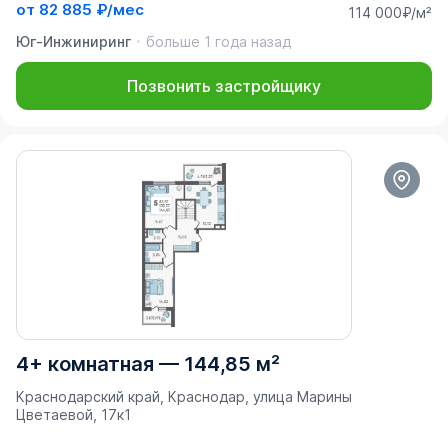
от
82 885 ₽/мес
114 000₽/м²
Юг-Инжиниринг
больше 1 года назад
Позвонить застройщику
4+ комнатная
—
144,85 м²
Краснодарский край, Краснодар, улица Марины
Цветаевой, 17к1