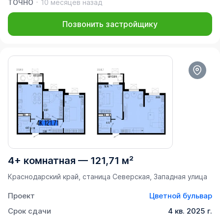
ТОЧНО
10 месяцев назад
Позвонить застройщику
4+ комнатная
—
121,71 м²
Краснодарский край, станица Северская, Западная улица
Проект
Цветной бульвар
Срок сдачи
4 кв. 2025 г.