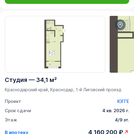
Студия
—
34,1 м²
Краснодарский край, Краснодар, 1-й Лиговский проезд
Проект
ЮГГЕ
Срок сдачи
4 кв. 2026 г.
Этаж
4/9 эт.
4 160 200 ₽
В ипотеку