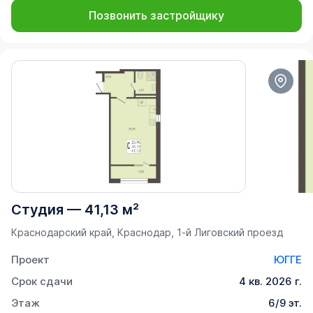
Позвонить застройщику
Студия
—
41,13 м²
Краснодарский край, Краснодар, 1-й Лиговский проезд
Проект
ЮГГЕ
Срок сдачи
4 кв. 2026 г.
Этаж
6/9 эт.