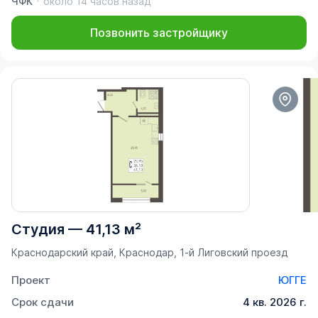
ЧФК
около 14 часов назад
Позвонить застройщику
Студия
—
41,13 м²
Краснодарский край, Краснодар, 1-й Лиговский проезд
Проект
ЮГГЕ
Срок сдачи
4 кв. 2026 г.