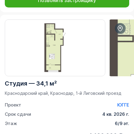
Позвонить застройщику
Студия
—
34,1 м²
Краснодарский край, Краснодар, 1-й Лиговский проезд
Проект
ЮГГЕ
Срок сдачи
4 кв. 2026 г.
Этаж
6/9 эт.