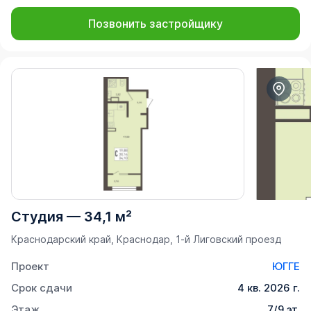
Позвонить застройщику
Студия
—
34,1 м²
Краснодарский край, Краснодар, 1-й Лиговский проезд
Проект
ЮГГЕ
Срок сдачи
4 кв. 2026 г.
Этаж
7/9 эт.