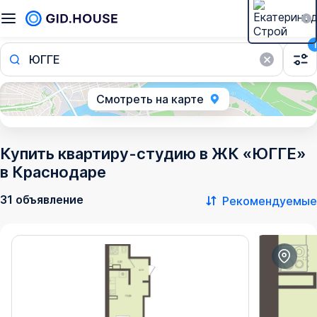
1
ЮГГЕ
Смотреть на карте
Купить квартиру-студию в ЖК «ЮГГЕ»
в Краснодаре
31 объявление
Рекомендуемые