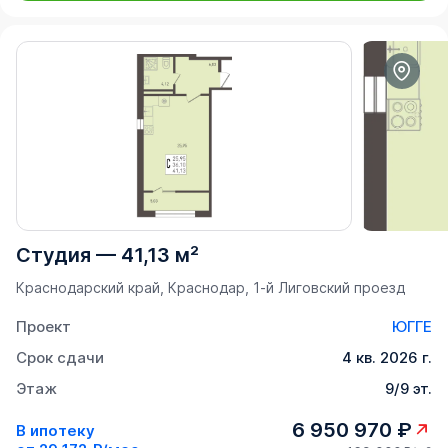
Студия
—
41,13 м²
Краснодарский край, Краснодар, 1-й Лиговский проезд
Проект
ЮГГЕ
Срок сдачи
4 кв. 2026 г.
Этаж
9/9 эт.
6 950 970 ₽
В ипотеку