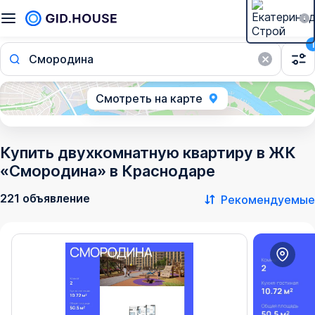
1
Смородина
Смотреть на карте
Купить двухкомнатную квартиру в ЖК
«Смородина» в Краснодаре
221 объявление
Рекомендуемые