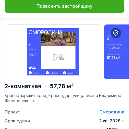
Позвонить застройщику
2-комнатная
—
57,78 м²
Краснодарский край, Краснодар, улица имени Владимира
Жириновского
Проект
Смородина
Срок сдачи
2 кв. 2028 г.