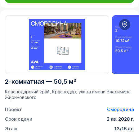
2-комнатная
—
50,5 м²
Краснодарский край, Краснодар, улица имени Владимира
Жириновского
Проект
Смородина
Срок сдачи
2 кв. 2028 г.
Этаж
13/16 эт.