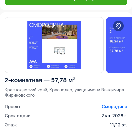
2-комнатная
—
57,78 м²
Краснодарский край, Краснодар, улица имени Владимира
Жириновского
Проект
Смородина
Срок сдачи
2 кв. 2028 г.
Этаж
11/12 эт.