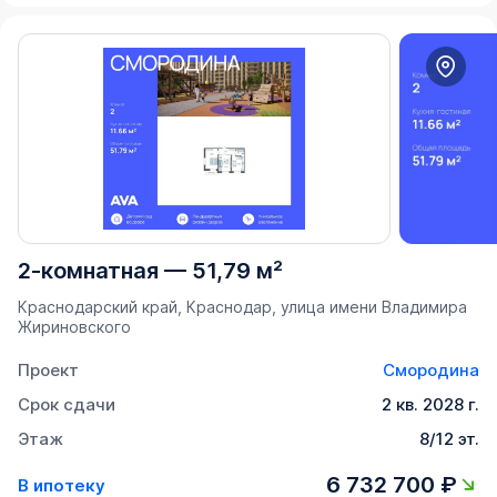
2-комнатная
—
51,79 м²
Краснодарский край, Краснодар, улица имени Владимира
Жириновского
Проект
Смородина
Срок сдачи
2 кв. 2028 г.
Этаж
8/12 эт.
6 732 700 ₽
В ипотеку