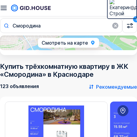
1
Смородина
Смотреть на карте
Купить трёхкомнатную квартиру в ЖК
«Смородина» в Краснодаре
123 объявления
Рекомендуемые