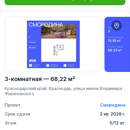
3-комнатная
—
68,22 м²
Краснодарский край, Краснодар, улица имени Владимира
Жириновского
Проект
Смородина
Срок сдачи
2 кв. 2028 г.
Этаж
5/12 эт.