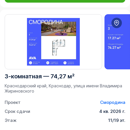
3-комнатная
—
74,27 м²
Краснодарский край, Краснодар, улица имени Владимира
Жириновского
Проект
Смородина
Срок сдачи
4 кв. 2026 г.
Этаж
11/19 эт.