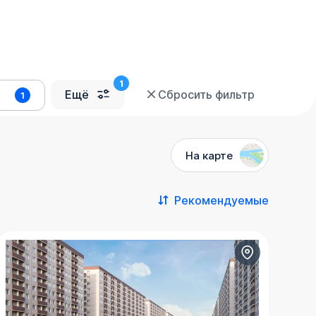
Ещё
Сбросить фильтр
1
На карте
Рекомендуемые