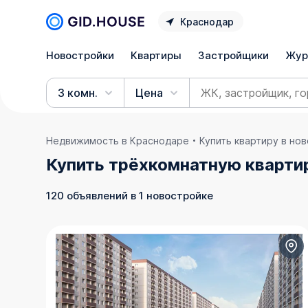
Краснодар
Новостройки
Квартиры
Застройщики
Жур
3 комн.
Цена
Недвижимость в Краснодаре
Купить квартиру в но
Купить трёхкомнатную кварти
120 объявлений в 1 новостройке