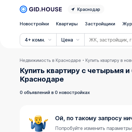
Краснодар
Новостройки
Квартиры
Застройщики
Жур
4+ комн.
Цена
Недвижимость в Краснодаре
Купить квартиру в но
Купить квартиру с четырьмя и
Краснодаре
0 объявлений в 0 новостройках
Ой, по такому запросу ни
Попробуйте изменить параметры