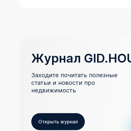
Журнал GID.HO
Заходите почитать полезные
статьи и новости про
недвижимость
Открыть журнал