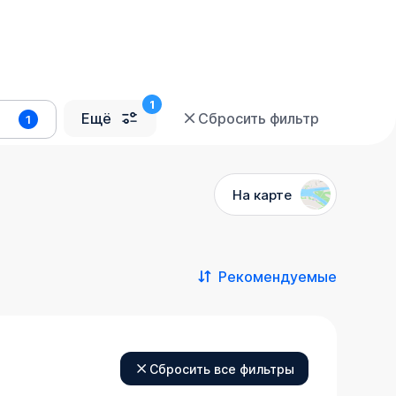
Ещё
Сбросить фильтр
1
На карте
Рекомендуемые
Сбросить все фильтры