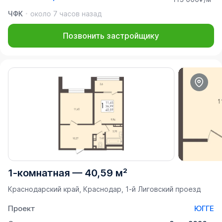
ЧФК
около 7 часов назад
Позвонить застройщику
1-комнатная
—
40,59 м²
Краснодарский край, Краснодар, 1-й Лиговский проезд
Проект
ЮГГЕ