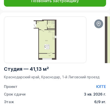
Позвонить застройщику
Студия
—
41,13 м²
Краснодарский край, Краснодар, 1-й Лиговский проезд
Проект
ЮГГЕ
Срок сдачи
3 кв. 2026 г.
Этаж
6/9 эт.