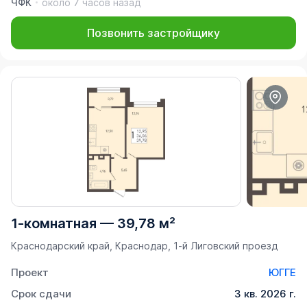
ЧФК
около 7 часов назад
Позвонить застройщику
1-комнатная
—
39,78 м²
Краснодарский край, Краснодар, 1-й Лиговский проезд
Проект
ЮГГЕ
Срок сдачи
3 кв. 2026 г.