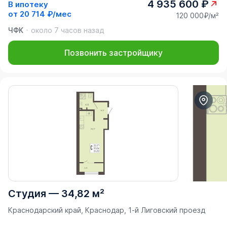
4 935 600 ₽
В ипотеку
от
20 714 ₽/мес
120 000₽/м²
ЧФК
около 7 часов назад
Позвонить застройщику
Студия
—
34,82 м²
Краснодарский край, Краснодар, 1-й Лиговский проезд