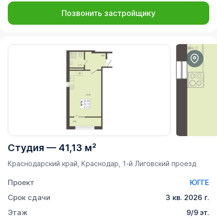
Позвонить застройщику
Студия
—
41,13 м²
Краснодарский край, Краснодар, 1-й Лиговский проезд
Проект
ЮГГЕ
Срок сдачи
3 кв. 2026 г.
Этаж
9/9 эт.