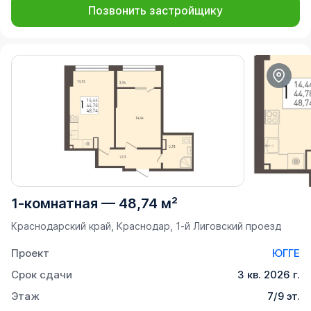
Позвонить застройщику
1-комнатная
—
48,74 м²
Краснодарский край, Краснодар, 1-й Лиговский проезд
Проект
ЮГГЕ
Срок сдачи
3 кв. 2026 г.
Этаж
7/9 эт.