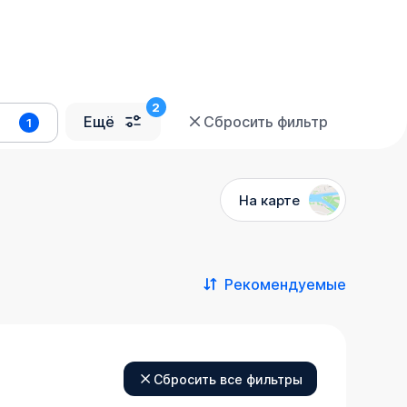
Ещё
Сбросить фильтр
1
На карте
Рекомендуемые
Сбросить все фильтры