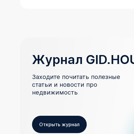
Журнал GID.HO
Заходите почитать полезные
статьи и новости про
недвижимость
Открыть журнал