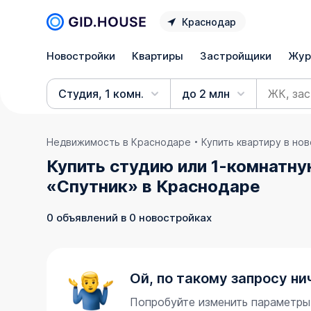
Краснодар
Новостройки
Квартиры
Застройщики
Жур
Студия, 1 комн.
до 2 млн
Недвижимость в Краснодаре
Купить квартиру в но
Купить студию или 1-комнатну
«Спутник» в Краснодаре
0 объявлений в 0 новостройках
Ой, по такому запросу ни
Попробуйте изменить параметры