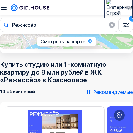
Режиссёр
Смотреть на карте
Купить студию или 1-комнатную
квартиру до 8 млн рублей в ЖК
«Режиссёр» в Краснодаре
13 объявлений
Рекомендуемые