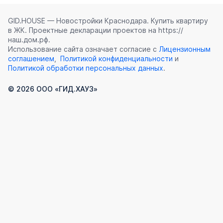
GID.HOUSE — Новостройки Краснодара. Купить квартиру
в ЖК. Проектные декларации проектов на https://
наш.дом.рф.
Использование сайта означает согласие с
Лицензионным
соглашением
,
Политикой конфиденциальности
и
Политикой обработки персональных данных
.
©
2026
ООО «ГИД.ХАУЗ»