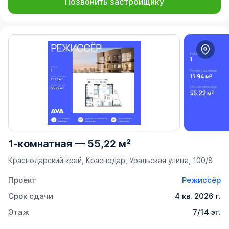
Позвонить застройщику
1-комнатная
—
55,22 м²
Краснодарский край, Краснодар, Уральская улица, 100/8
Проект
Режиссёр
Срок сдачи
4 кв. 2026 г.
Этаж
7/14 эт.