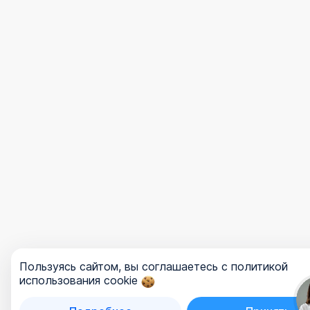
Пользуясь сайтом, вы соглашаетесь с политикой
использования cookie