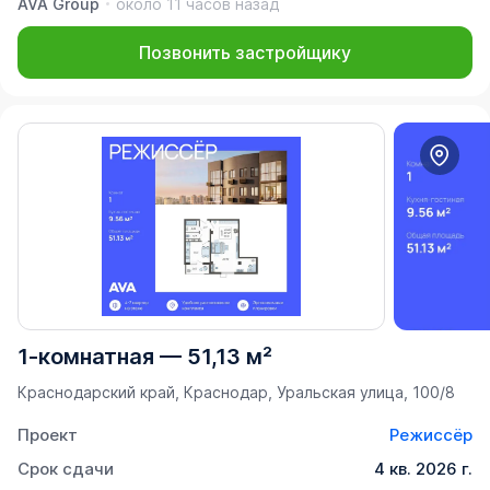
AVA Group
около 11 часов назад
Позвонить застройщику
1-комнатная
—
51,13 м²
Краснодарский край, Краснодар, Уральская улица, 100/8
Проект
Режиссёр
Срок сдачи
4 кв. 2026 г.