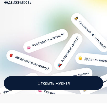
недвижимость
Открыть журнал