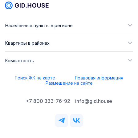
Населённые пункты в регионе
Квартиры в районах
Комнатность
Поиск ЖК на карте
Правовая информация
Размещение на сайте
+7 800 333-76-92
info@gid.house