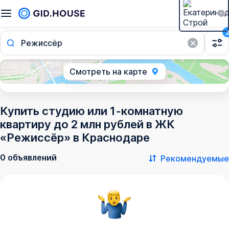
Режиссёр
Смотреть на карте
Купить студию или 1-комнатную
квартиру до 2 млн рублей в ЖК
«Режиссёр» в Краснодаре
0 объявлений
Рекомендуемые