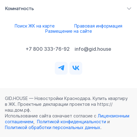
Комнатность
Поиск ЖК на карте
Правовая информация
Размещение на сайте
+7 800 333-76-92
info@gid.house
GID.HOUSE — Новостройки Краснодара. Купить квартиру
в ЖК. Проектные декларации проектов на https://
наш.дом.рф.
Использование сайта означает согласие с
Лицензионным
соглашением
,
Политикой конфиденциальности
и
Политикой обработки персональных данных
.