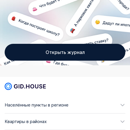
Открыть журнал
Населённые пункты в регионе
Квартиры в районах