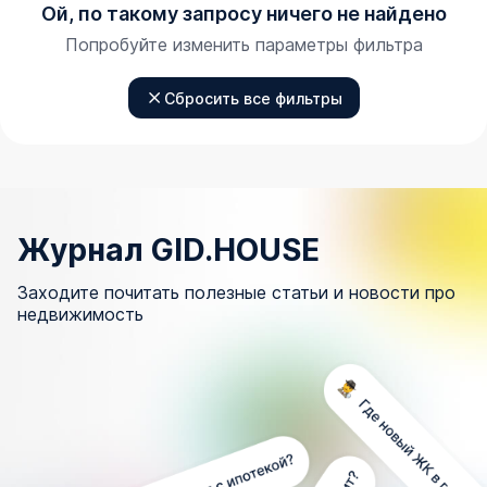
Ой, по такому запросу ничего не найдено
Попробуйте изменить параметры фильтра
Сбросить все фильтры
Журнал GID.HOUSE
Заходите почитать полезные статьи и новости про
недвижимость