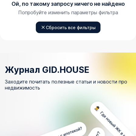
Ой, по такому запросу ничего не найдено
Попробуйте изменить параметры фильтра
Сбросить все фильтры
Журнал GID.HOUSE
Заходите почитать полезные статьи и новости про
недвижимость