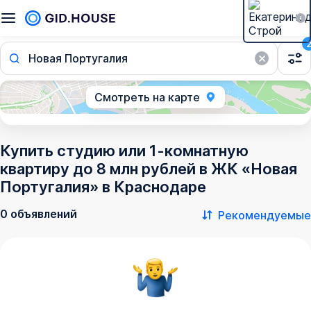
Новая Португалия
Смотреть на карте
Купить студию или 1-комнатную
квартиру до 8 млн рублей в ЖК «Новая
Португалия» в Краснодаре
0 объявлений
Рекомендуемые