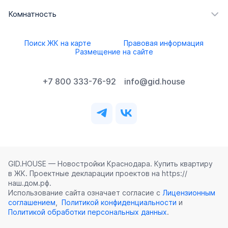
Комнатность
Поиск ЖК на карте
Правовая информация
Размещение на сайте
+7 800 333-76-92
info@gid.house
GID.HOUSE — Новостройки Краснодара. Купить квартиру
в ЖК. Проектные декларации проектов на https://
наш.дом.рф.
Использование сайта означает согласие с
Лицензионным
соглашением
,
Политикой конфиденциальности
и
Политикой обработки персональных данных
.