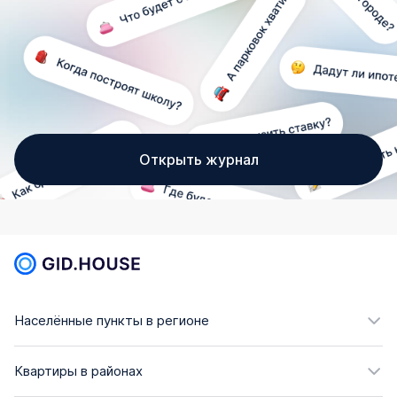
Открыть журнал
Населённые пункты в регионе
Квартиры в районах