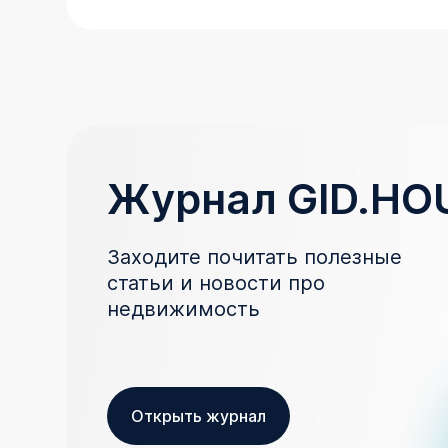
Журнал GID.HO
Заходите почитать полезные
статьи и новости про
недвижимость
Открыть журнал