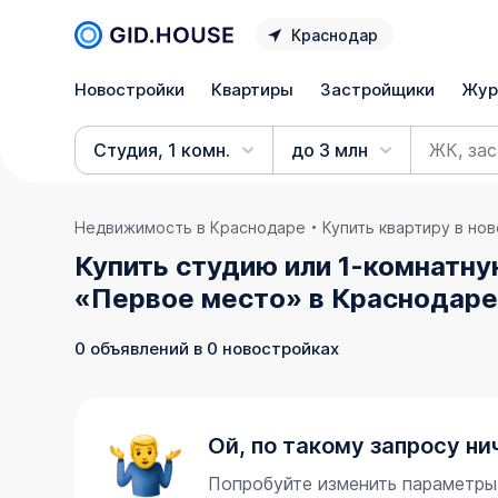
Краснодар
Новостройки
Квартиры
Застройщики
Жур
Студия, 1 комн.
до 3 млн
Недвижимость в Краснодаре
Купить квартиру в но
Купить студию или 1-комнатну
«Первое место» в Краснодар
0 объявлений в 0 новостройках
Ой, по такому запросу ни
Попробуйте изменить параметры