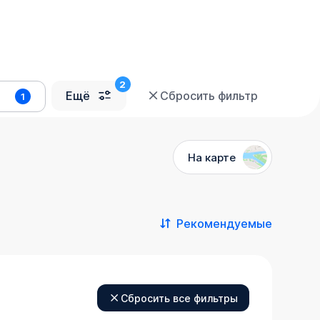
Ещё
Сбросить фильтр
1
На карте
Рекомендуемые
Сбросить все фильтры