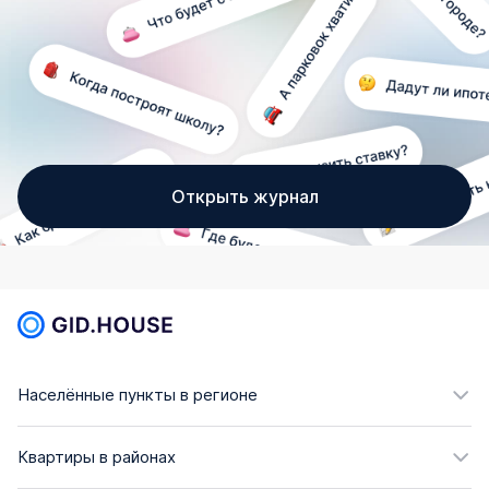
Открыть журнал
Населённые пункты в регионе
Квартиры в районах