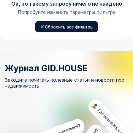
Ой, по такому запросу ничего не найдено
Попробуйте изменить параметры фильтра
Сбросить все фильтры
Журнал GID.HOUSE
Заходите почитать полезные статьи и новости про
недвижимость