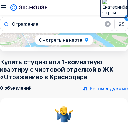
Отражение
Смотреть на карте
Купить студию или 1-комнатную
квартиру с чистовой отделкой в ЖК
«Отражение» в Краснодаре
0 объявлений
Рекомендуемые