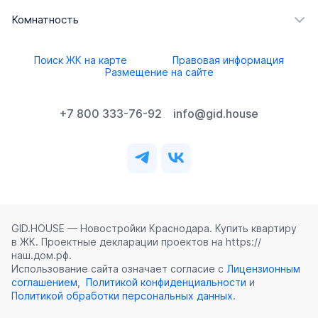
Комнатность
Поиск ЖК на карте
Правовая информация
Размещение на сайте
+7 800 333-76-92
info@gid.house
GID.HOUSE — Новостройки Краснодара. Купить квартиру
в ЖК. Проектные декларации проектов на https://
наш.дом.рф.
Использование сайта означает согласие с
Лицензионным
соглашением
,
Политикой конфиденциальности
и
Политикой обработки персональных данных
.