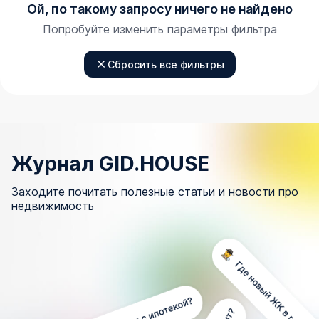
Ой, по такому запросу ничего не найдено
Попробуйте изменить параметры фильтра
Сбросить все фильтры
Журнал GID.HOUSE
Заходите почитать полезные статьи и новости про
недвижимость