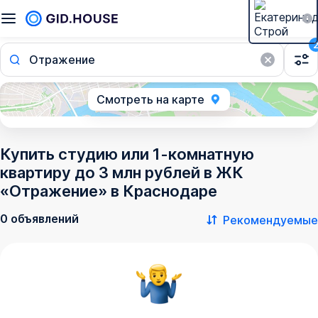
Отражение
Смотреть на карте
Купить студию или 1-комнатную
квартиру до 3 млн рублей в ЖК
«Отражение» в Краснодаре
0 объявлений
Рекомендуемые