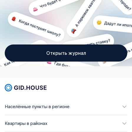
Открыть журнал
Населённые пункты в регионе
Квартиры в районах