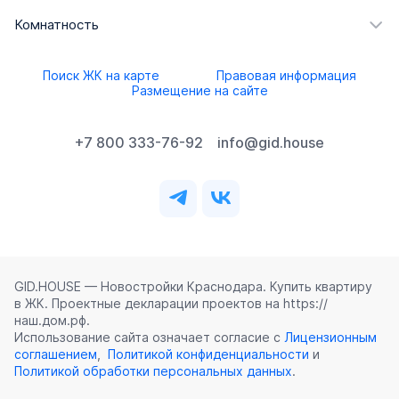
Комнатность
Поиск ЖК на карте
Правовая информация
Размещение на сайте
+7 800 333-76-92
info@gid.house
GID.HOUSE — Новостройки Краснодара. Купить квартиру
в ЖК. Проектные декларации проектов на https://
наш.дом.рф.
Использование сайта означает согласие с
Лицензионным
соглашением
,
Политикой конфиденциальности
и
Политикой обработки персональных данных
.