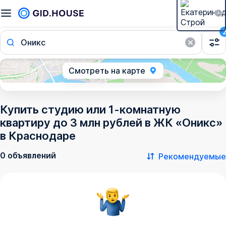
Оникс
Смотреть на карте
Купить студию или 1-комнатную
квартиру до 3 млн рублей в ЖК «Оникс»
в Краснодаре
0 объявлений
Рекомендуемые