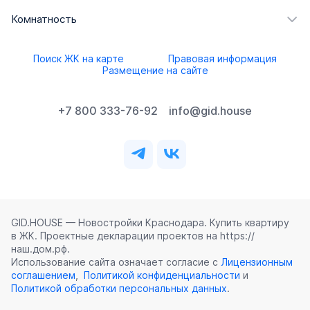
Комнатность
Поиск ЖК на карте
Правовая информация
Размещение на сайте
+7 800 333-76-92
info@gid.house
GID.HOUSE — Новостройки Краснодара. Купить квартиру
в ЖК. Проектные декларации проектов на https://
наш.дом.рф.
Использование сайта означает согласие с
Лицензионным
соглашением
,
Политикой конфиденциальности
и
Политикой обработки персональных данных
.