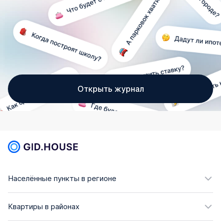
Открыть журнал
Населённые пункты в регионе
Квартиры в районах