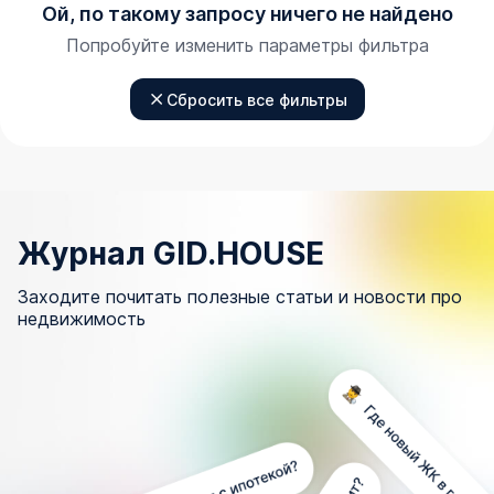
Ой, по такому запросу ничего не найдено
Попробуйте изменить параметры фильтра
Сбросить все фильтры
Журнал GID.HOUSE
Заходите почитать полезные статьи и новости про
недвижимость