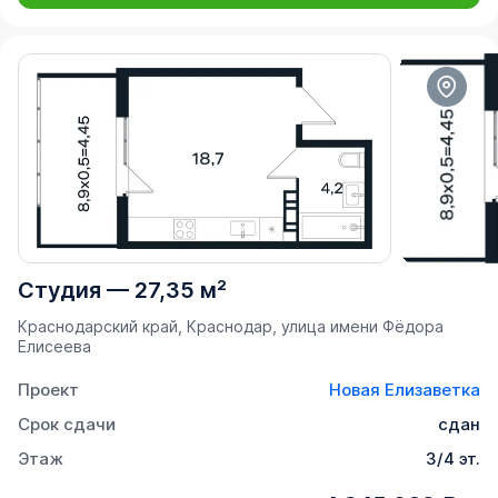
Студия
—
27,35 м²
Краснодарский край, Краснодар, улица имени Фёдора
Елисеева
Проект
Новая Елизаветка
Срок сдачи
сдан
Этаж
3/4 эт.