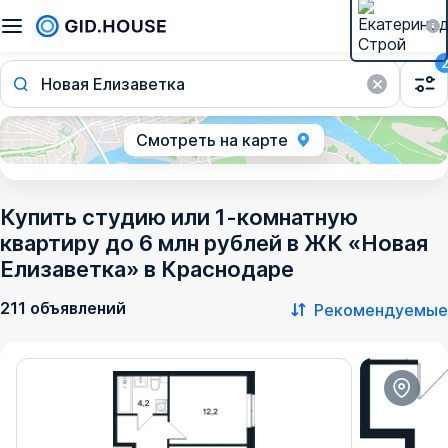
Новая Елизаветка
Смотреть на карте
Купить студию или 1-комнатную
квартиру до 6 млн рублей в ЖК «Новая
Елизаветка» в Краснодаре
211 объявлений
Рекомендуемые