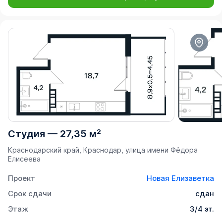
Студия
—
27,35 м²
Краснодарский край, Краснодар, улица имени Фёдора
Елисеева
Проект
Новая Елизаветка
Срок сдачи
сдан
Этаж
3/4 эт.