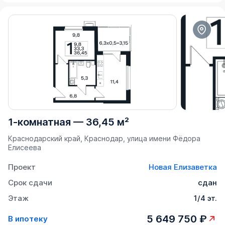
1-комнатная
—
36,45 м²
Краснодарский край, Краснодар, улица имени Фёдора
Елисеева
Проект
Новая Елизаветка
Срок сдачи
сдан
Этаж
1/4 эт.
5 649 750 ₽
В ипотеку