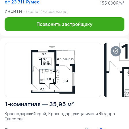
от
23 711 ₽/мес
155 000₽/м²
ИНСИТИ
около 2 часов назад
Позвонить застройщику
1-комнатная
—
35,95 м²
Краснодарский край, Краснодар, улица имени Фёдора
Елисеева