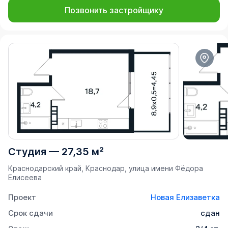
Позвонить застройщику
Студия
—
27,35 м²
Краснодарский край, Краснодар, улица имени Фёдора
Елисеева
Проект
Новая Елизаветка
Срок сдачи
сдан