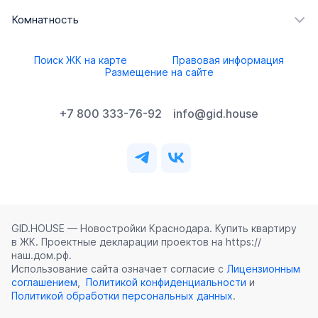
Комнатность
Поиск ЖК на карте
Правовая информация
Размещение на сайте
+7 800 333-76-92
info@gid.house
GID.HOUSE — Новостройки Краснодара. Купить квартиру
в ЖК. Проектные декларации проектов на https://
наш.дом.рф.
Использование сайта означает согласие с
Лицензионным
соглашением
,
Политикой конфиденциальности
и
Политикой обработки персональных данных
.