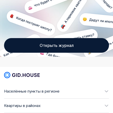
Открыть журнал
Населённые пункты в регионе
Квартиры в районах