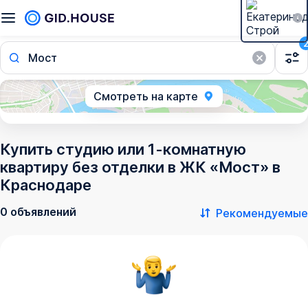
Мост
Смотреть на карте
Купить студию или 1-комнатную
квартиру без отделки в ЖК «Мост» в
Краснодаре
0 объявлений
Рекомендуемые