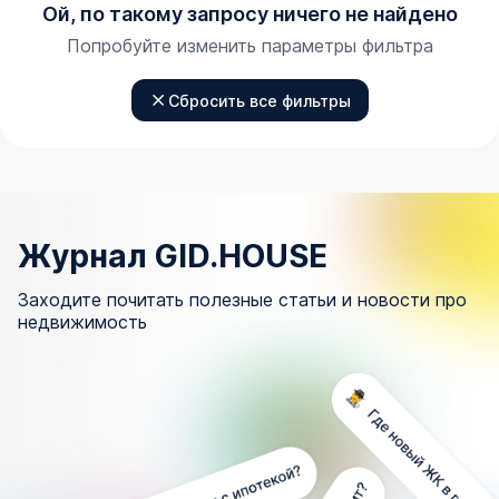
Ой, по такому запросу ничего не найдено
Попробуйте изменить параметры фильтра
Сбросить все фильтры
Журнал GID.HOUSE
Заходите почитать полезные статьи и новости про
недвижимость