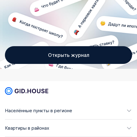
Открыть журнал
Населённые пункты в регионе
Квартиры в районах