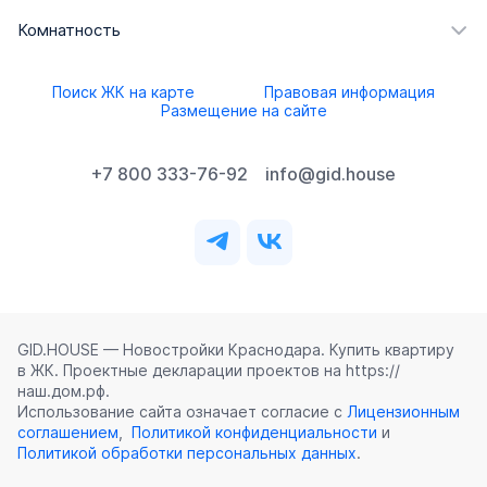
Комнатность
Поиск ЖК на карте
Правовая информация
Размещение на сайте
+7 800 333-76-92
info@gid.house
GID.HOUSE — Новостройки Краснодара. Купить квартиру
в ЖК. Проектные декларации проектов на https://
наш.дом.рф.
Использование сайта означает согласие с
Лицензионным
соглашением
,
Политикой конфиденциальности
и
Политикой обработки персональных данных
.