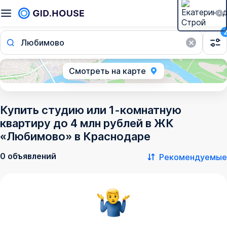
Любимово
Смотреть на карте
Купить студию или 1-комнатную
квартиру до 4 млн рублей в ЖК
«Любимово» в Краснодаре
0 объявлений
Рекомендуемые