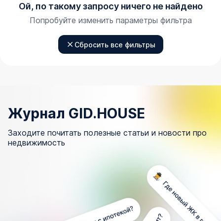
Ой, по такому запросу ничего не найдено
Попробуйте изменить параметры фильтра
Сбросить все фильтры
Журнал GID.HOUSE
Заходите почитать полезные статьи и новости про
недвижимость