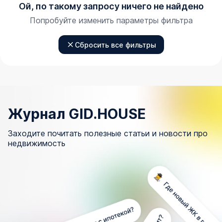
Ой, по такому запросу ничего не найдено
Попробуйте изменить параметры фильтра
Сбросить все фильтры
Журнал GID.HOUSE
Заходите почитать полезные статьи и новости про
недвижимость