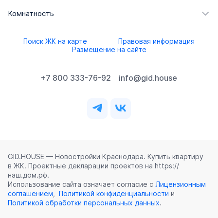
Комнатность
Поиск ЖК на карте
Правовая информация
Размещение на сайте
+7 800 333-76-92
info@gid.house
GID.HOUSE — Новостройки Краснодара. Купить квартиру
в ЖК. Проектные декларации проектов на https://
наш.дом.рф.
Использование сайта означает согласие с
Лицензионным
соглашением
,
Политикой конфиденциальности
и
Политикой обработки персональных данных
.