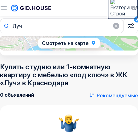
Луч
Смотреть на карте
Купить студию или 1-комнатную
квартиру с мебелью «под ключ» в ЖК
«Луч» в Краснодаре
0 объявлений
Рекомендуемые