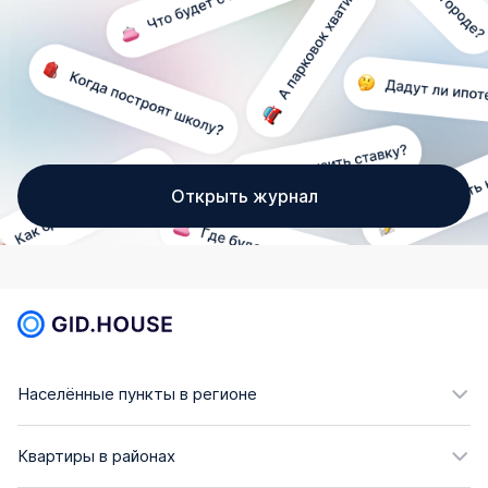
Открыть журнал
Населённые пункты в регионе
Квартиры в районах