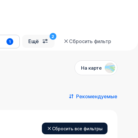
Ещё
Сбросить фильтр
1
На карте
Рекомендуемые
Сбросить все фильтры