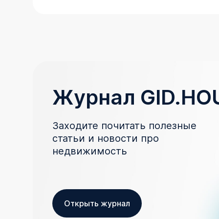
Журнал GID.HO
Заходите почитать полезные
статьи и новости про
недвижимость
Открыть журнал