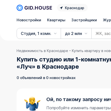
Краснодар
Новостройки
Квартиры
Застройщики
Жур
Студия, 1 комн.
до 2 млн
Недвижимость в Краснодаре
Купить квартиру в но
Купить студию или 1-комнатну
«Луч» в Краснодаре
0 объявлений в 0 новостройках
Ой, по такому запросу ни
Попробуйте изменить параметры