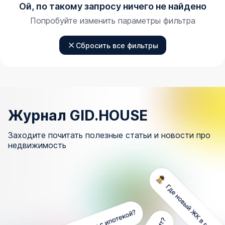
Ой, по такому запросу ничего не найдено
Попробуйте изменить параметры фильтра
Сбросить все фильтры
Журнал GID.HOUSE
Заходите почитать полезные статьи и новости про
недвижимость