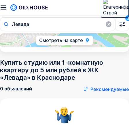
Левада
Смотреть на карте
Купить студию или 1-комнатную
квартиру до 5 млн рублей в ЖК
«Левада» в Краснодаре
0 объявлений
Рекомендуемые