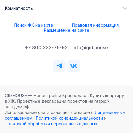
Комнатность
Поиск ЖК на карте
Правовая информация
Размещение на сайте
+7 800 333-76-92
info@gid.house
GID.HOUSE — Новостройки Краснодара. Купить квартиру
в ЖК. Проектные декларации проектов на https://
наш.дом.рф.
Использование сайта означает согласие с
Лицензионным
соглашением
,
Политикой конфиденциальности
и
Политикой обработки персональных данных
.