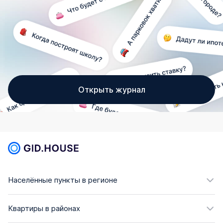
Открыть журнал
Населённые пункты в регионе
Квартиры в районах