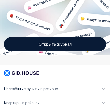
Открыть журнал
Населённые пункты в регионе
Квартиры в районах