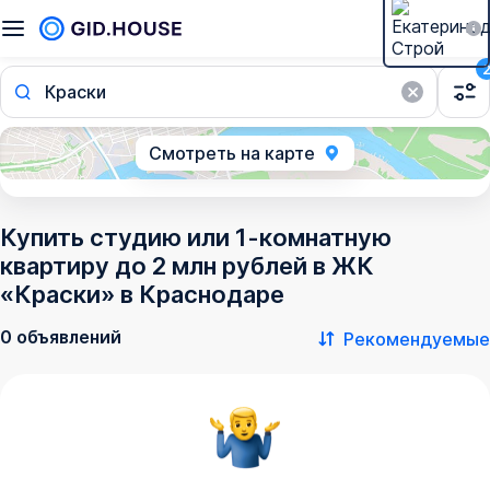
Краски
Смотреть на карте
Купить студию или 1-комнатную
квартиру до 2 млн рублей в ЖК
«Краски» в Краснодаре
0 объявлений
Рекомендуемые