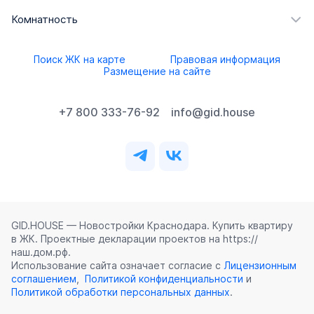
Комнатность
Поиск ЖК на карте
Правовая информация
Размещение на сайте
+7 800 333-76-92
info@gid.house
GID.HOUSE — Новостройки Краснодара. Купить квартиру
в ЖК. Проектные декларации проектов на https://
наш.дом.рф.
Использование сайта означает согласие с
Лицензионным
соглашением
,
Политикой конфиденциальности
и
Политикой обработки персональных данных
.