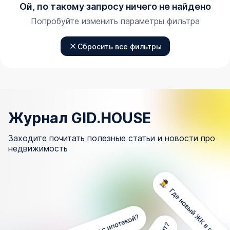
Ой, по такому запросу ничего не найдено
Попробуйте изменить параметры фильтра
Сбросить все фильтры
Журнал GID.HOUSE
Заходите почитать полезные статьи и новости про
недвижимость