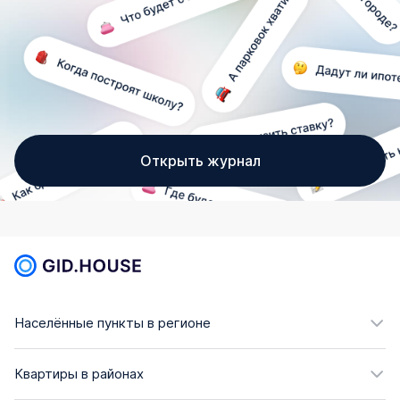
Открыть журнал
Населённые пункты в регионе
Квартиры в районах