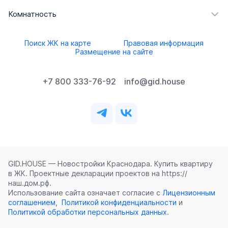
Комнатность
Поиск ЖК на карте
Правовая информация
Размещение на сайте
+7 800 333-76-92
info@gid.house
GID.HOUSE — Новостройки Краснодара. Купить квартиру
в ЖК. Проектные декларации проектов на https://
наш.дом.рф.
Использование сайта означает согласие с
Лицензионным
соглашением
,
Политикой конфиденциальности
и
Политикой обработки персональных данных
.