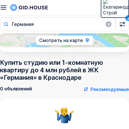
Германия
Смотреть на карте
Купить студию или 1-комнатную
квартиру до 4 млн рублей в ЖК
«Германия» в Краснодаре
0 объявлений
Рекомендуемые