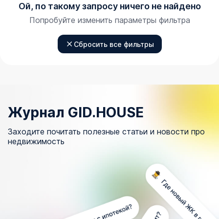
Ой, по такому запросу ничего не найдено
Попробуйте изменить параметры фильтра
Сбросить все фильтры
Журнал GID.HOUSE
Заходите почитать полезные статьи и новости про
недвижимость