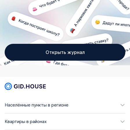
Открыть журнал
Населённые пункты в регионе
Квартиры в районах