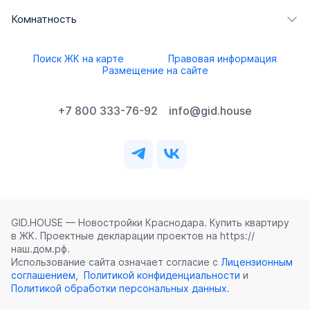
Комнатность
Поиск ЖК на карте
Правовая информация
Размещение на сайте
+7 800 333-76-92
info@gid.house
GID.HOUSE — Новостройки Краснодара. Купить квартиру
в ЖК. Проектные декларации проектов на https://
наш.дом.рф.
Использование сайта означает согласие с
Лицензионным
соглашением
,
Политикой конфиденциальности
и
Политикой обработки персональных данных
.