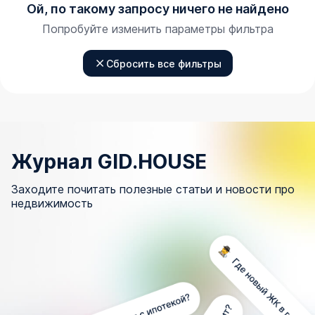
Ой, по такому запросу ничего не найдено
Попробуйте изменить параметры фильтра
Сбросить все фильтры
Журнал GID.HOUSE
Заходите почитать полезные статьи и новости про
недвижимость