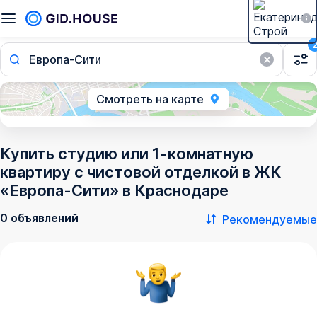
Европа-Сити
Смотреть на карте
Купить студию или 1-комнатную
квартиру с чистовой отделкой в ЖК
«Европа-Сити» в Краснодаре
0 объявлений
Рекомендуемые