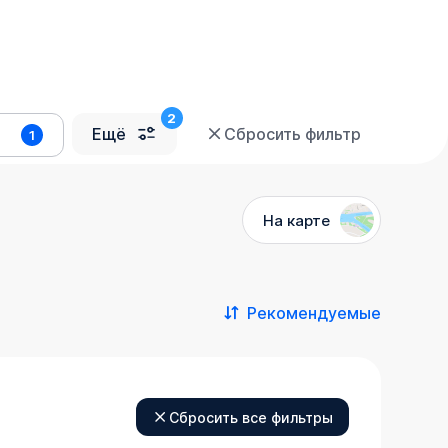
Ещё
Сбросить фильтр
1
На карте
Рекомендуемые
Сбросить все фильтры