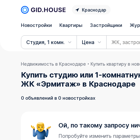
Краснодар
Новостройки
Квартиры
Застройщики
Жур
Студия, 1 комн.
Цена
Недвижимость в Краснодаре
Купить квартиру в но
Купить студию или 1-комнатну
ЖК «Эрмитаж» в Краснодаре
0 объявлений в 0 новостройках
Ой, по такому запросу ни
Попробуйте изменить параметры