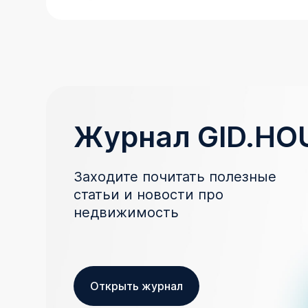
Журнал GID.HO
Заходите почитать полезные
статьи и новости про
недвижимость
Открыть журнал