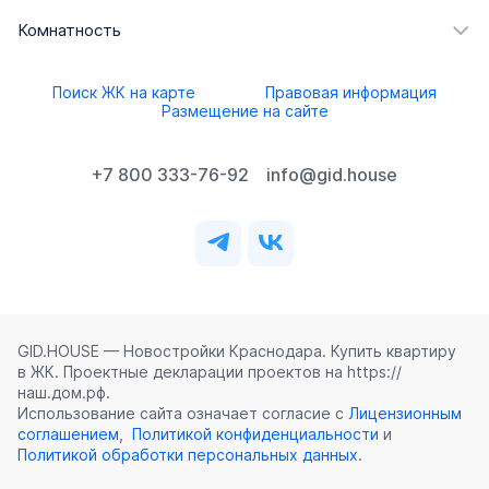
Комнатность
Поиск ЖК на карте
Правовая информация
Размещение на сайте
+7 800 333-76-92
info@gid.house
GID.HOUSE — Новостройки Краснодара. Купить квартиру
в ЖК. Проектные декларации проектов на https://
наш.дом.рф.
Использование сайта означает согласие с
Лицензионным
соглашением
,
Политикой конфиденциальности
и
Политикой обработки персональных данных
.