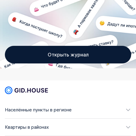
Открыть журнал
Населённые пункты в регионе
Квартиры в районах