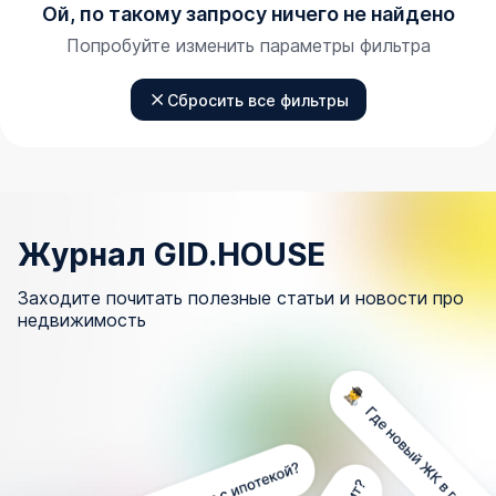
Ой, по такому запросу ничего не найдено
Попробуйте изменить параметры фильтра
Сбросить все фильтры
Журнал GID.HOUSE
Заходите почитать полезные статьи и новости про
недвижимость