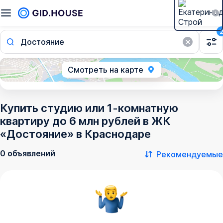
Достояние
Смотреть на карте
Купить студию или 1-комнатную
квартиру до 6 млн рублей в ЖК
«Достояние» в Краснодаре
0 объявлений
Рекомендуемые