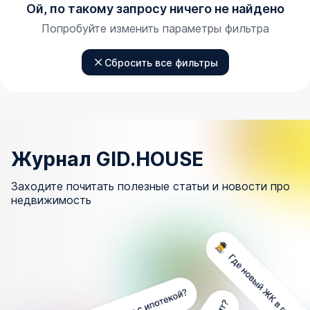
Ой, по такому запросу ничего не найдено
Попробуйте изменить параметры фильтра
Сбросить все фильтры
Журнал GID.HOUSE
Заходите почитать полезные статьи и новости про
недвижимость