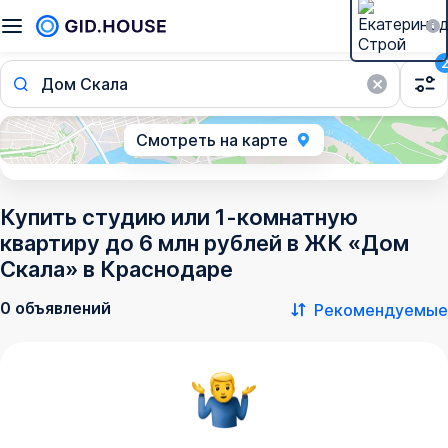
Дом Скала
Смотреть на карте
Купить студию или 1-комнатную
квартиру до 6 млн рублей в ЖК «Дом
Скала» в Краснодаре
0 объявлений
Рекомендуемые