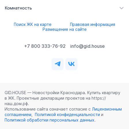
Комнатность
Поиск ЖК на карте
Правовая информация
Размещение на сайте
+7 800 333-76-92
info@gid.house
GID.HOUSE — Новостройки Краснодара. Купить квартиру
в ЖК. Проектные декларации проектов на https://
наш.дом.рф.
Использование сайта означает согласие с
Лицензионным
соглашением
,
Политикой конфиденциальности
и
Политикой обработки персональных данных
.