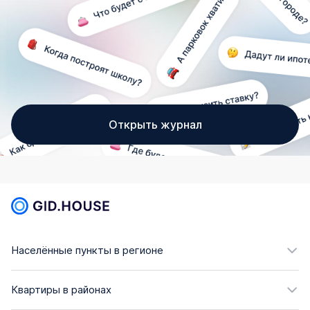
Открыть журнал
Населённые пункты в регионе
Квартиры в районах