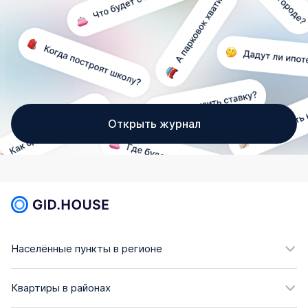
Открыть журнал
Населённые пункты в регионе
Квартиры в районах