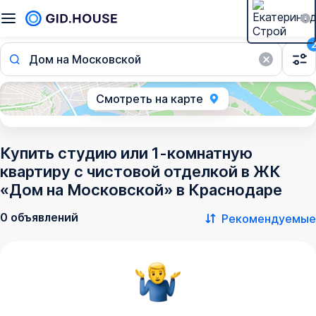
Дом на Московской
Смотреть на карте
Купить студию или 1-комнатную
квартиру с чистовой отделкой в ЖК
«Дом на Московской» в Краснодаре
0 объявлений
Рекомендуемые