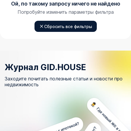
Ой, по такому запросу ничего не найдено
Попробуйте изменить параметры фильтра
Сбросить все фильтры
Журнал GID.HOUSE
Заходите почитать полезные статьи и новости про
недвижимость