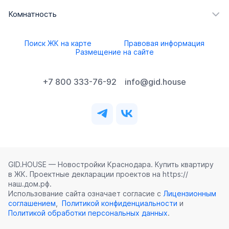
Комнатность
Поиск ЖК на карте
Правовая информация
Размещение на сайте
+7 800 333-76-92
info@gid.house
GID.HOUSE — Новостройки Краснодара. Купить квартиру
в ЖК. Проектные декларации проектов на https://
наш.дом.рф.
Использование сайта означает согласие с
Лицензионным
соглашением
,
Политикой конфиденциальности
и
Политикой обработки персональных данных
.