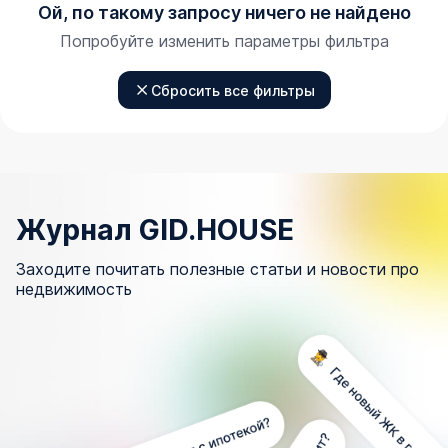
Ой, по такому запросу ничего не найдено
Попробуйте изменить параметры фильтра
Сбросить все фильтры
Журнал GID.HOUSE
Заходите почитать полезные статьи и новости про
недвижимость