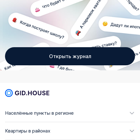
Открыть журнал
Населённые пункты в регионе
Квартиры в районах