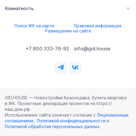
Комнатность
Поиск ЖК на карте
Правовая информация
Размещение на сайте
+7 800 333-76-92
info@gid.house
GID.HOUSE — Новостройки Краснодара. Купить квартиру
в ЖК. Проектные декларации проектов на https://
наш.дом.рф.
Использование сайта означает согласие с
Лицензионным
соглашением
,
Политикой конфиденциальности
и
Политикой обработки персональных данных
.