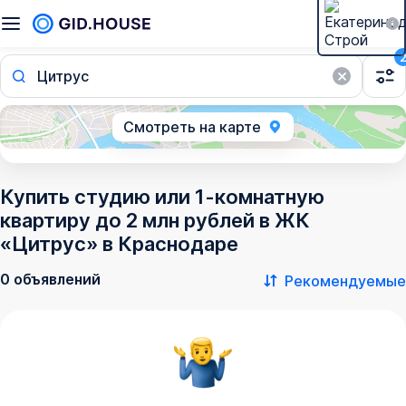
Цитрус
Смотреть на карте
Купить студию или 1-комнатную
квартиру до 2 млн рублей в ЖК
«Цитрус» в Краснодаре
0 объявлений
Рекомендуемые