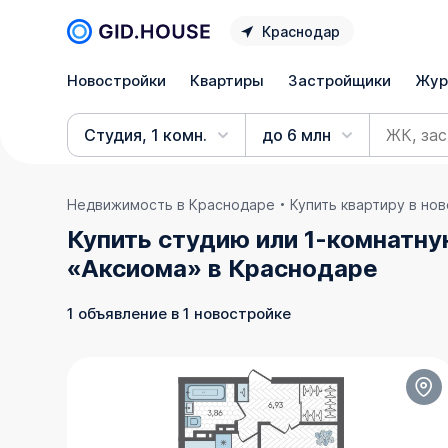
Краснодар
Новостройки
Квартиры
Застройщики
Жур
Студия, 1 комн.
до 6 млн
Недвижимость в Краснодаре
Купить квартиру в но
Купить студию или 1-комнатну
«Аксиома» в Краснодаре
1 объявление в 1 новостройке