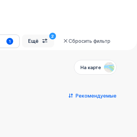
Ещё
Сбросить фильтр
1
На карте
Рекомендуемые