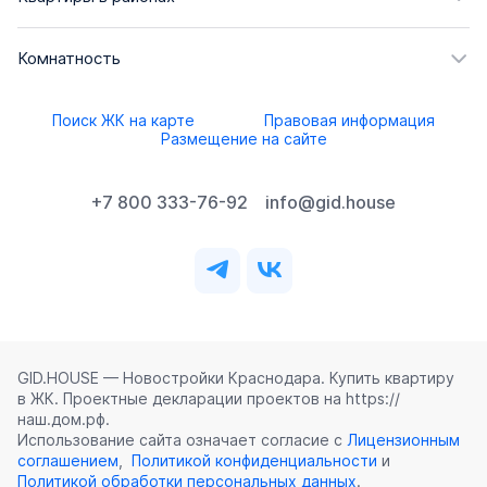
Комнатность
Поиск ЖК на карте
Правовая информация
Размещение на сайте
+7 800 333-76-92
info@gid.house
GID.HOUSE — Новостройки Краснодара. Купить квартиру
в ЖК. Проектные декларации проектов на https://
наш.дом.рф.
Использование сайта означает согласие с
Лицензионным
соглашением
,
Политикой конфиденциальности
и
Политикой обработки персональных данных
.