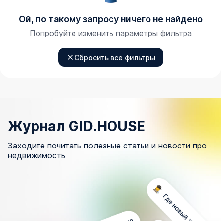
Ой, по такому запросу ничего не найдено
Попробуйте изменить параметры фильтра
Сбросить все фильтры
Журнал GID.HOUSE
Заходите почитать полезные статьи и новости про
недвижимость