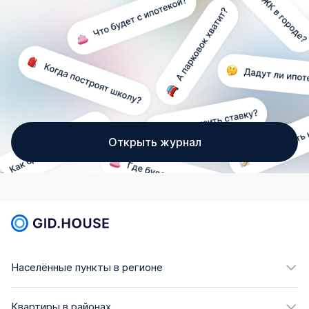
Открыть журнал
Населённые пункты в регионе
Квартиры в районах