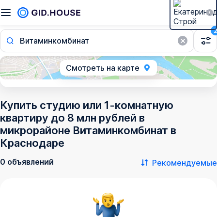
Витаминкомбинат
Смотреть на карте
Купить студию или 1-комнатную
квартиру до 8 млн рублей в
микрорайоне Витаминкомбинат в
Краснодаре
0 объявлений
Рекомендуемые