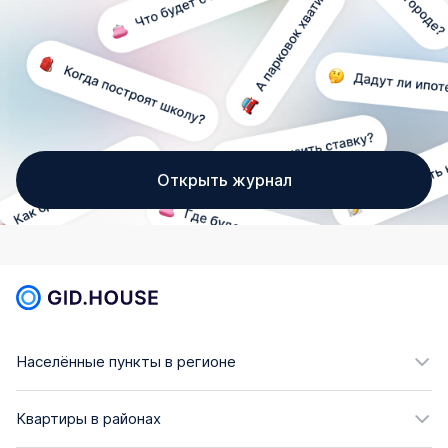
Открыть журнал
Населённые пункты в регионе
Квартиры в районах