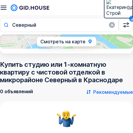
Северный
Смотреть на карте
Купить студию или 1-комнатную
квартиру с чистовой отделкой в
микрорайоне Северный в Краснодаре
0 объявлений
Рекомендуемые