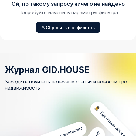
Ой, по такому запросу ничего не найдено
Попробуйте изменить параметры фильтра
Сбросить все фильтры
Журнал GID.HOUSE
Заходите почитать полезные статьи и новости про
недвижимость