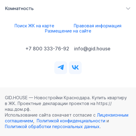
Комнатность
Поиск ЖК на карте
Правовая информация
Размещение на сайте
+7 800 333-76-92
info@gid.house
GID.HOUSE — Новостройки Краснодара. Купить квартиру
в ЖК. Проектные декларации проектов на https://
наш.дом.рф.
Использование сайта означает согласие с
Лицензионным
соглашением
,
Политикой конфиденциальности
и
Политикой обработки персональных данных
.