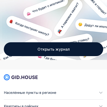
Открыть журнал
Населённые пункты в регионе
Квартиры в районах