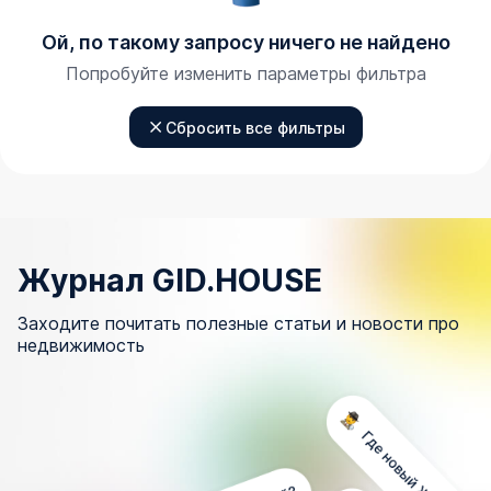
Ой, по такому запросу ничего не найдено
Попробуйте изменить параметры фильтра
Сбросить все фильтры
Журнал GID.HOUSE
Заходите почитать полезные статьи и новости про
недвижимость