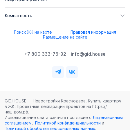
Комнатность
Поиск ЖК на карте
Правовая информация
Размещение на сайте
+7 800 333-76-92
info@gid.house
GID.HOUSE — Новостройки Краснодара. Купить квартиру
в ЖК. Проектные декларации проектов на https://
наш.дом.рф.
Использование сайта означает согласие с
Лицензионным
соглашением
,
Политикой конфиденциальности
и
Политикой обработки персональных данных
.