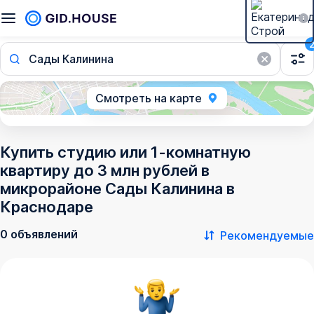
Сады Калинина
Смотреть на карте
Купить студию или 1-комнатную
квартиру до 3 млн рублей в
микрорайоне Сады Калинина в
Краснодаре
0 объявлений
Рекомендуемые