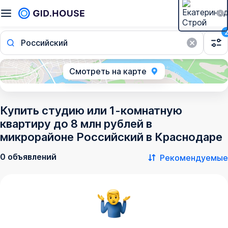
Российский
Смотреть на карте
Купить студию или 1-комнатную
квартиру до 8 млн рублей в
микрорайоне Российский в Краснодаре
0 объявлений
Рекомендуемые