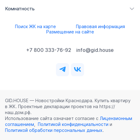
Комнатность
Поиск ЖК на карте
Правовая информация
Размещение на сайте
+7 800 333-76-92
info@gid.house
GID.HOUSE — Новостройки Краснодара. Купить квартиру
в ЖК. Проектные декларации проектов на https://
наш.дом.рф.
Использование сайта означает согласие с
Лицензионным
соглашением
,
Политикой конфиденциальности
и
Политикой обработки персональных данных
.