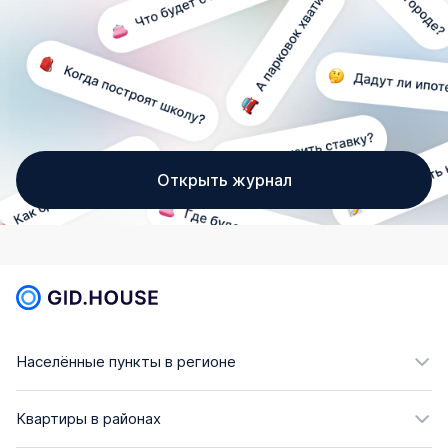
Открыть журнал
Населённые пункты в регионе
Квартиры в районах