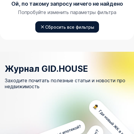
Ой, по такому запросу ничего не найдено
Попробуйте изменить параметры фильтра
Сбросить все фильтры
Журнал GID.HOUSE
Заходите почитать полезные статьи и новости про
недвижимость