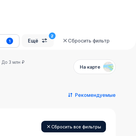
Ещё
Сбросить фильтр
1
До 3 млн ₽
На карте
Рекомендуемые
Сбросить все фильтры