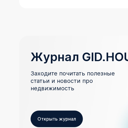
Журнал GID.HO
Заходите почитать полезные
статьи и новости про
недвижимость
Открыть журнал