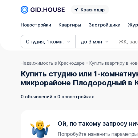
Краснодар
Новостройки
Квартиры
Застройщики
Жур
Студия, 1 комн.
до 3 млн
Недвижимость в Краснодаре
Купить квартиру в но
Купить студию или 1-комнатну
микрорайоне Плодородный в 
0 объявлений в 0 новостройках
Ой, по такому запросу ни
Попробуйте изменить параметры