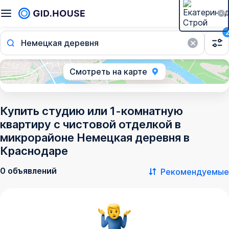
Немецкая деревня
Смотреть на карте
Купить студию или 1-комнатную
квартиру с чистовой отделкой в
микрорайоне Немецкая деревня в
Краснодаре
0 объявлений
Рекомендуемые