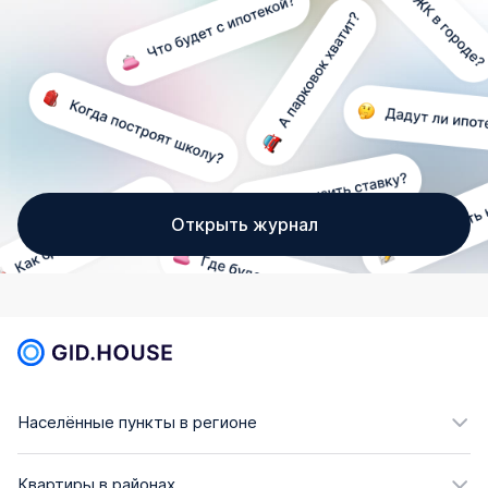
Открыть журнал
Населённые пункты в регионе
Квартиры в районах