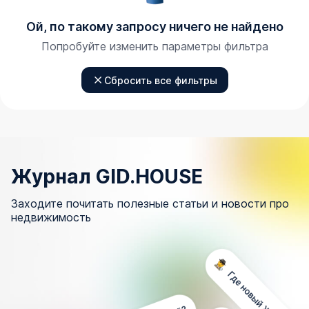
Ой, по такому запросу ничего не найдено
Попробуйте изменить параметры фильтра
Сбросить все фильтры
Журнал GID.HOUSE
Заходите почитать полезные статьи и новости про
недвижимость