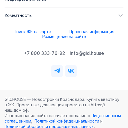
Комнатность
Поиск ЖК на карте
Правовая информация
Размещение на сайте
+7 800 333-76-92
info@gid.house
GID.HOUSE — Новостройки Краснодара. Купить квартиру
в ЖК. Проектные декларации проектов на https://
наш.дом.рф.
Использование сайта означает согласие с
Лицензионным
соглашением
,
Политикой конфиденциальности
и
Политикой обработки персональных данных
.