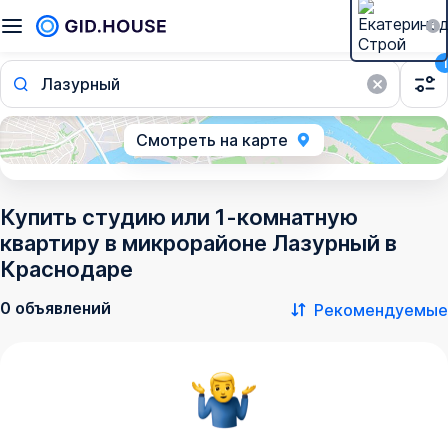
1
Лазурный
Смотреть на карте
Купить студию или 1-комнатную
квартиру в микрорайоне Лазурный в
Краснодаре
0 объявлений
Рекомендуемые