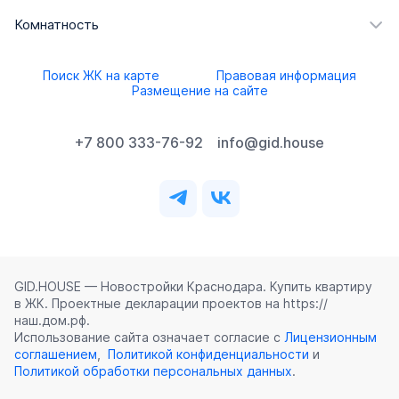
Комнатность
Поиск ЖК на карте
Правовая информация
Размещение на сайте
+7 800 333-76-92
info@gid.house
GID.HOUSE — Новостройки Краснодара. Купить квартиру
в ЖК. Проектные декларации проектов на https://
наш.дом.рф.
Использование сайта означает согласие с
Лицензионным
соглашением
,
Политикой конфиденциальности
и
Политикой обработки персональных данных
.