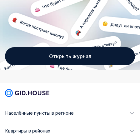
Открыть журнал
Населённые пункты в регионе
Квартиры в районах