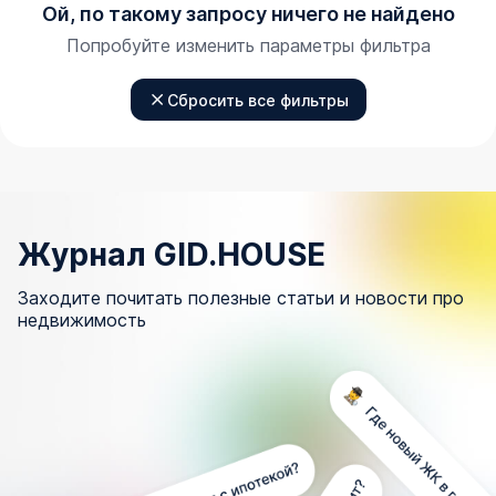
Ой, по такому запросу ничего не найдено
Попробуйте изменить параметры фильтра
Сбросить все фильтры
Журнал GID.HOUSE
Заходите почитать полезные статьи и новости про
недвижимость