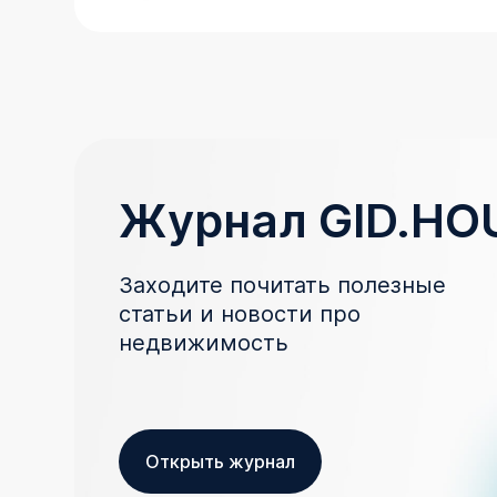
Журнал GID.HO
Заходите почитать полезные
статьи и новости про
недвижимость
Открыть журнал