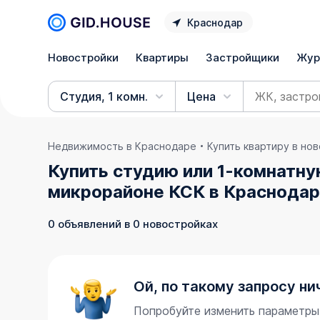
Краснодар
Новостройки
Квартиры
Застройщики
Жур
Студия, 1 комн.
Цена
Недвижимость в Краснодаре
Купить квартиру в но
Купить студию или 1-комнатну
микрорайоне КСК в Краснода
0 объявлений в 0 новостройках
Ой, по такому запросу ни
Попробуйте изменить параметры