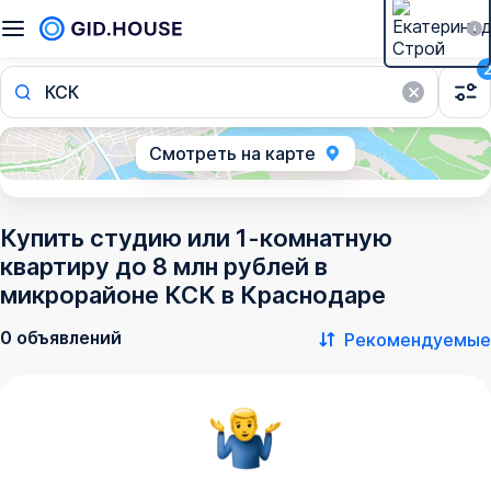
КСК
Смотреть на карте
Купить студию или 1-комнатную
квартиру до 8 млн рублей в
микрорайоне КСК в Краснодаре
0 объявлений
Рекомендуемые