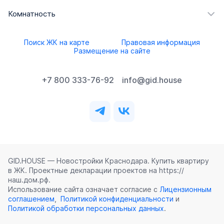
Комнатность
Поиск ЖК на карте
Правовая информация
Размещение на сайте
+7 800 333-76-92
info@gid.house
GID.HOUSE — Новостройки Краснодара. Купить квартиру
в ЖК. Проектные декларации проектов на https://
наш.дом.рф.
Использование сайта означает согласие с
Лицензионным
соглашением
,
Политикой конфиденциальности
и
Политикой обработки персональных данных
.