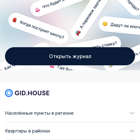
Открыть журнал
Населённые пункты в регионе
Квартиры в районах