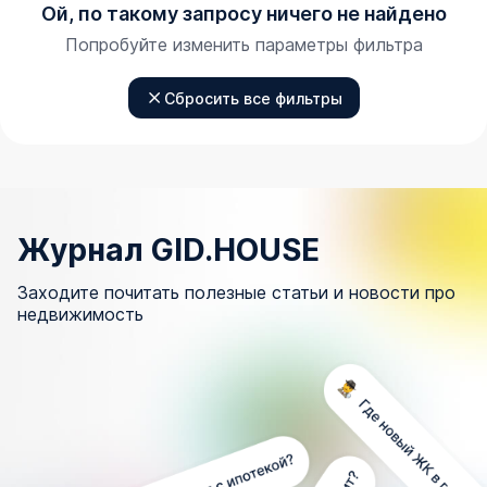
Ой, по такому запросу ничего не найдено
Попробуйте изменить параметры фильтра
Сбросить все фильтры
Журнал GID.HOUSE
Заходите почитать полезные статьи и новости про
недвижимость