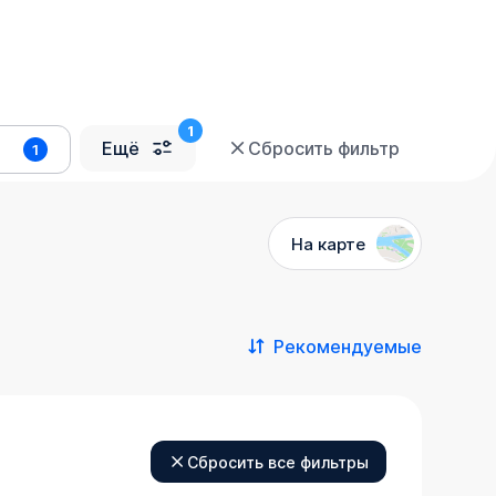
Ещё
Сбросить фильтр
1
На карте
Рекомендуемые
Сбросить все фильтры