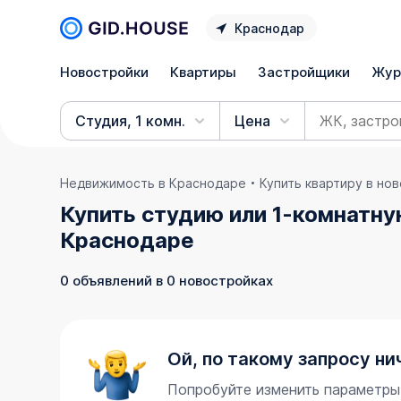
Краснодар
Новостройки
Квартиры
Застройщики
Жур
Студия, 1 комн.
Цена
Недвижимость в Краснодаре
Купить квартиру в но
Купить студию или 1-комнатну
Краснодаре
0 объявлений в 0 новостройках
Ой, по такому запросу ни
Попробуйте изменить параметры