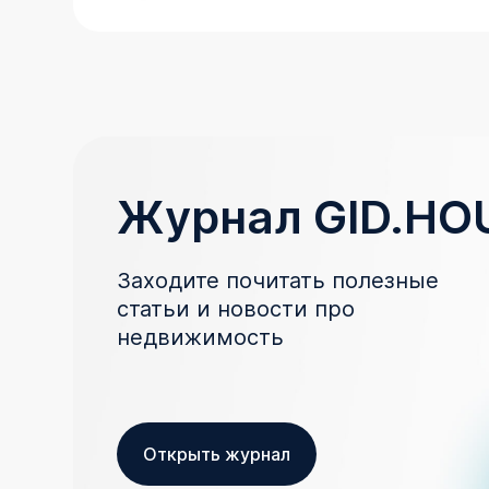
Журнал GID.HO
Заходите почитать полезные
статьи и новости про
недвижимость
Открыть журнал