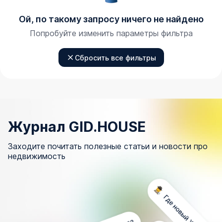
Ой, по такому запросу ничего не найдено
Попробуйте изменить параметры фильтра
Сбросить все фильтры
Журнал GID.HOUSE
Заходите почитать полезные статьи и новости про
недвижимость