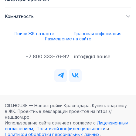
Комнатность
Поиск ЖК на карте
Правовая информация
Размещение на сайте
+7 800 333-76-92
info@gid.house
GID.HOUSE — Новостройки Краснодара. Купить квартиру
в ЖК. Проектные декларации проектов на https://
наш.дом.рф.
Использование сайта означает согласие с
Лицензионным
соглашением
,
Политикой конфиденциальности
и
Политикой обработки персональных данных
.