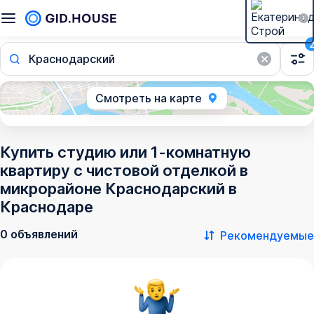
Краснодарский
Смотреть на карте
Купить студию или 1-комнатную
квартиру с чистовой отделкой в
микрорайоне Краснодарский в
Краснодаре
0 объявлений
Рекомендуемые