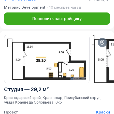
Метрикс Development
10 месяцев назад
Позвонить застройщику
Студия
—
29,2 м²
Краснодарский край, Краснодар, Прикубанский округ,
улица Краеведа Соловьёва, 6к5
Проект
Краски