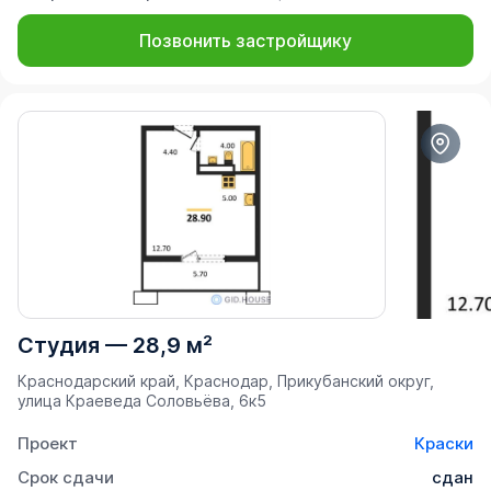
Позвонить застройщику
Студия
—
28,9 м²
Краснодарский край, Краснодар, Прикубанский округ,
улица Краеведа Соловьёва, 6к5
Проект
Краски
Срок сдачи
сдан