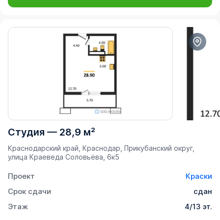
Студия
—
28,9 м²
Краснодарский край, Краснодар, Прикубанский округ,
улица Краеведа Соловьёва, 6к5
Проект
Краски
Срок сдачи
сдан
Этаж
4/13 эт.