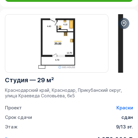
Студия
—
29 м²
Краснодарский край, Краснодар, Прикубанский округ,
улица Краеведа Соловьёва, 6к5
Проект
Краски
Срок сдачи
сдан
Этаж
9/13 эт.