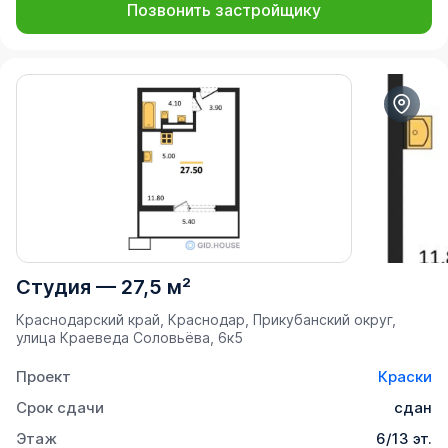
Позвонить застройщику
Студия
—
27,5 м²
Краснодарский край, Краснодар, Прикубанский округ,
улица Краеведа Соловьёва, 6к5
Проект
Краски
Срок сдачи
сдан
Этаж
6/13 эт.