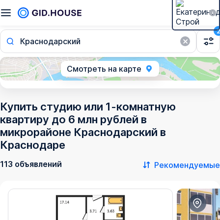
Краснодарский
Смотреть на карте
Купить студию или 1-комнатную
квартиру до 6 млн рублей в
микрорайоне Краснодарский в
Краснодаре
113 объявлений
Рекомендуемые