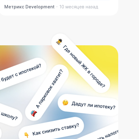
Метрикс Development
10 месяцев назад