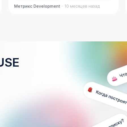
Метрикс Development
10 месяцев назад
USE