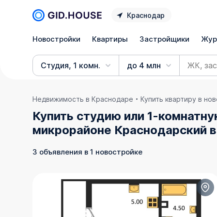
Краснодар
Новостройки
Квартиры
Застройщики
Жур
Студия, 1 комн.
до 4 млн
Недвижимость в Краснодаре
Купить квартиру в но
Купить студию или 1-комнатну
микрорайоне Краснодарский 
3 объявления в 1 новостройке