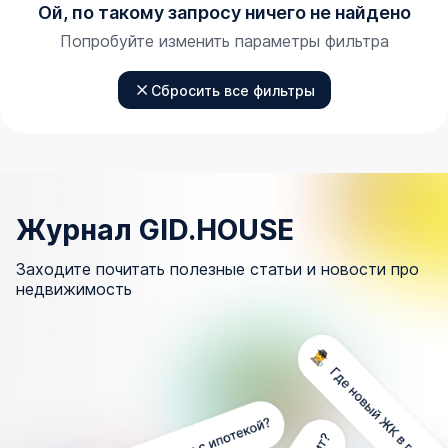
Ой, по такому запросу ничего не найдено
Попробуйте изменить параметры фильтра
Сбросить все фильтры
Журнал GID.HOUSE
Заходите почитать полезные статьи и новости про
недвижимость