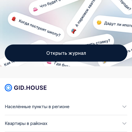
Открыть журнал
Населённые пункты в регионе
Квартиры в районах