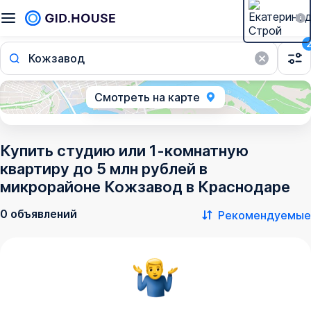
Кожзавод
Смотреть на карте
Купить студию или 1-комнатную
квартиру до 5 млн рублей в
микрорайоне Кожзавод в Краснодаре
0 объявлений
Рекомендуемые