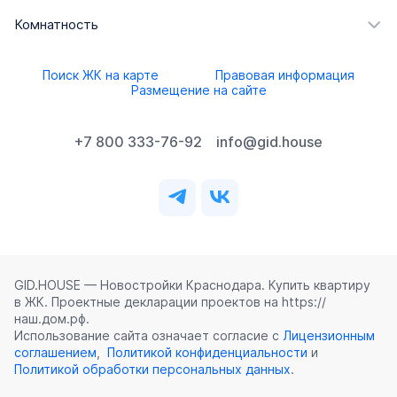
Комнатность
Поиск ЖК на карте
Правовая информация
Размещение на сайте
+7 800 333-76-92
info@gid.house
GID.HOUSE — Новостройки Краснодара. Купить квартиру
в ЖК. Проектные декларации проектов на https://
наш.дом.рф.
Использование сайта означает согласие с
Лицензионным
соглашением
,
Политикой конфиденциальности
и
Политикой обработки персональных данных
.