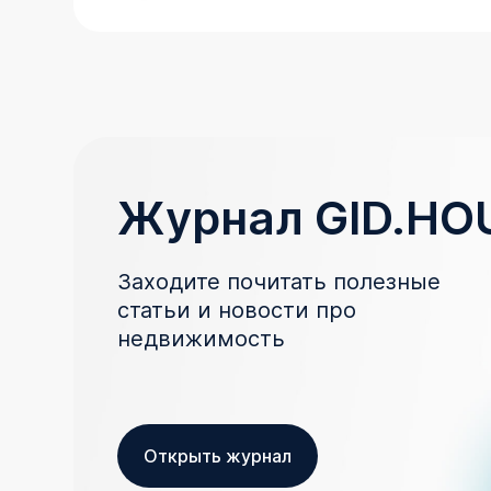
Журнал GID.HO
Заходите почитать полезные
статьи и новости про
недвижимость
Открыть журнал