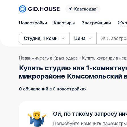
Краснодар
Новостройки
Квартиры
Застройщики
Жур
Студия, 1 комн.
Цена
Недвижимость в Краснодаре
Купить квартиру в но
Купить студию или 1-комнатну
микрорайоне Комсомольский 
0 объявлений в 0 новостройках
Ой, по такому запросу ни
Попробуйте изменить параметры